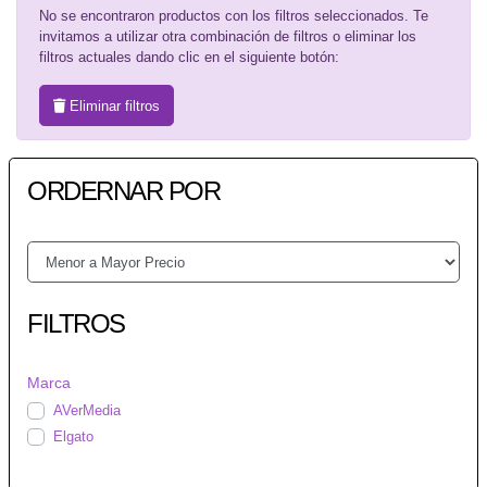
No se encontraron productos con los filtros seleccionados. Te
invitamos a utilizar otra combinación de filtros o eliminar los
filtros actuales dando clic en el siguiente botón:
Eliminar filtros
ORDERNAR POR
FILTROS
Marca
AVerMedia
Elgato