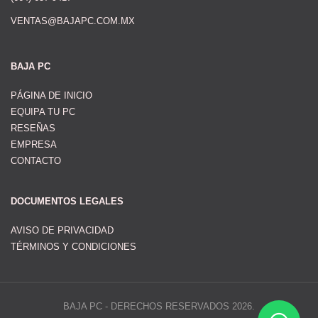
VENTAS@BAJAPC.COM.MX
BAJA PC
PÁGINA DE INICIO
EQUIPA TU PC
RESEÑAS
EMPRESA
CONTACTO
DOCUMENTOS LEGALES
AVISO DE PRIVACIDAD
TÉRMINOS Y CONDICIONES
BAJA PC - DERECHOS RESERVADOS 2026.