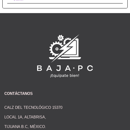
CONTÁCTANOS
CALZ DEL TECNOLÓGICO 15370
LOCAL 1A, ALTABRISA,
TIJUANA B.C, MÉXICO.