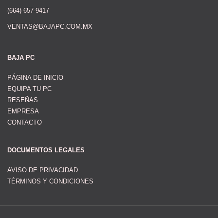
(664) 657-9417
VENTAS@BAJAPC.COM.MX
BAJA PC
PÁGINA DE INICIO
EQUIPA TU PC
RESEÑAS
EMPRESA
CONTACTO
DOCUMENTOS LEGALES
AVISO DE PRIVACIDAD
TÉRMINOS Y CONDICIONES