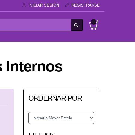
INICIAR SESIÓN
REGISTRARSE
0
 Internos
ORDERNAR POR