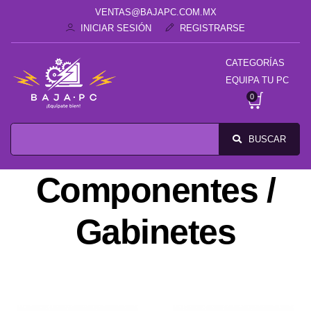
VENTAS@BAJAPC.COM.MX
INICIAR SESIÓN
REGISTRARSE
CATEGORÍAS
EQUIPA TU PC
0
BUSCAR
Componentes /
Gabinetes