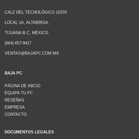
CALZ DEL TECNOLÓGICO 15370
LOCAL 1A, ALTABRISA,
TIJUANA B.C, MÉXICO.
(664) 657-9417
VENTAS@BAJAPC.COM.MX
BAJA PC
PÁGINA DE INICIO
EQUIPA TU PC
RESEÑAS
EMPRESA
CONTACTO
DOCUMENTOS LEGALES