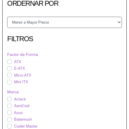
ORDERNAR POR
FILTROS
Factor de Forma
ATX
E-ATX
Micro ATX
Mini ITX
Marca
Acteck
AeroCool
Asus
Balamrush
Cooler Master