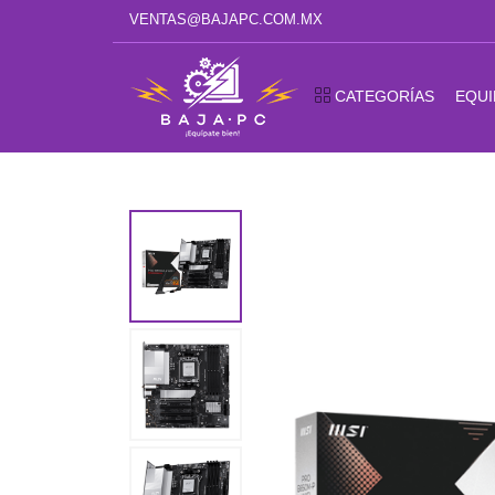
VENTAS@BAJAPC.COM.MX
CATEGORÍAS
EQUI