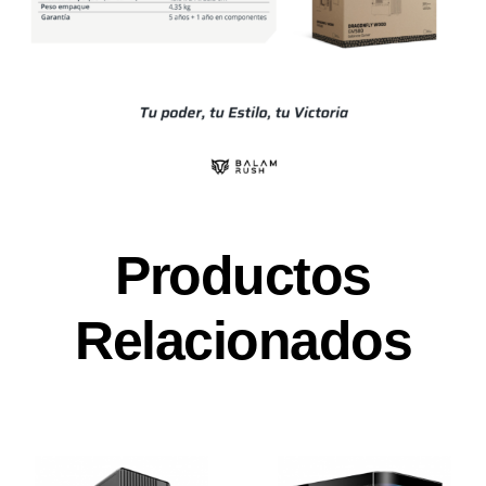
Productos
Relacionados