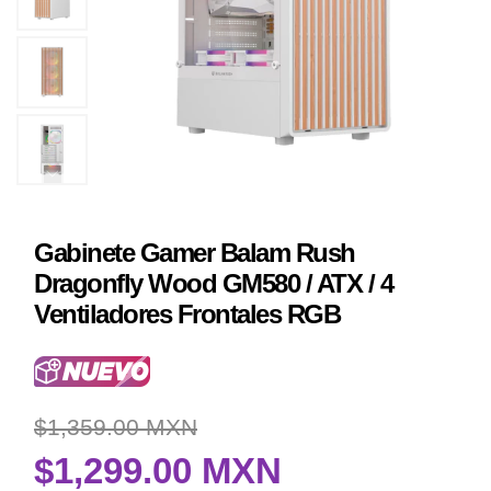
Gabinete Gamer Balam Rush
Dragonfly Wood GM580 / ATX / 4
Ventiladores Frontales RGB
$1,359.00 MXN
$1,299.00 MXN